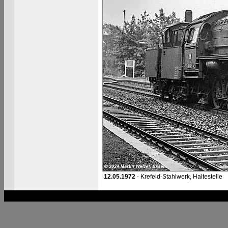
12.05.1972
- Krefeld-Stahlwerk, Haltestelle