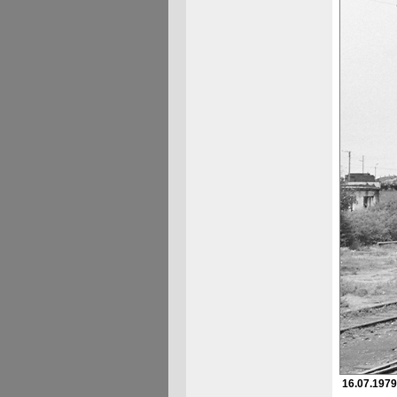
16.07.1979