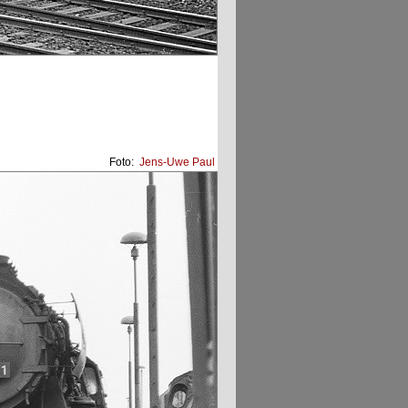
Foto:
Jens-Uwe Paul