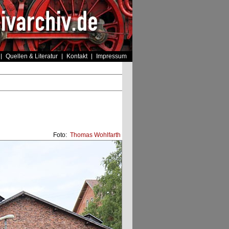
Quellen & Literatur
Kontakt
Impressum
Foto:
Thomas Wohlfarth