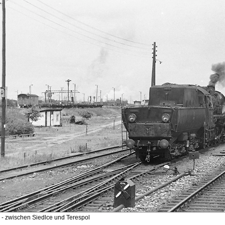
- zwischen Siedlce und Terespol