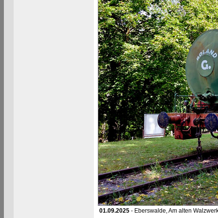
01.09.2025
- Eberswalde, Am alten Walzwer