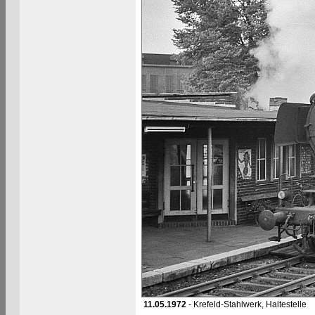
11.05.1972
- Krefeld-Stahlwerk, Haltestelle