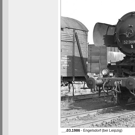
__.03.1986
- Engelsdorf (bei Leipzig)