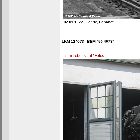
02.09.1972
- Lehrte, Bahnhof
LKM 124073 - BEM "50 4073"
zum Lebenslauf / Fotos