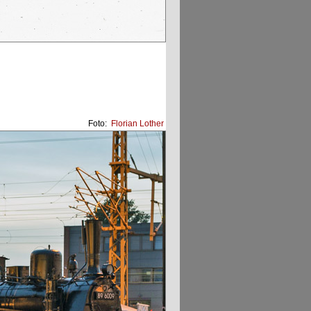
Foto:
Florian Lother