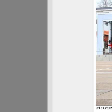
03.01.2022