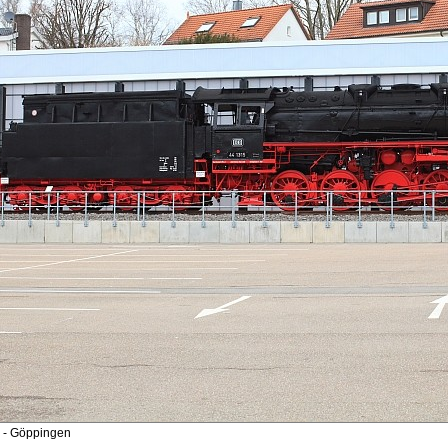
- Göppingen