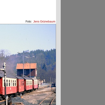
Foto:
Jens Grünebaum