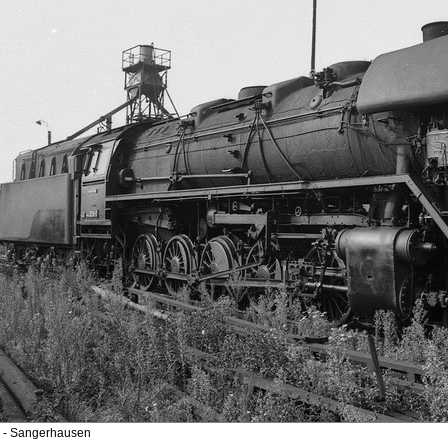
- Sangerhausen