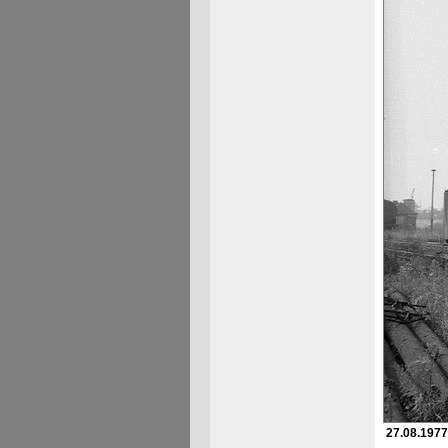
27.08.1977