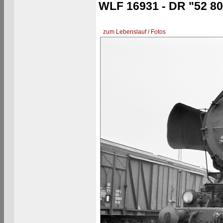
WLF 16931 - DR "52 80
zum Lebenslauf / Fotos