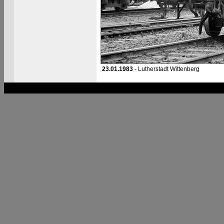
23.01.1983
- Lutherstadt Wittenberg