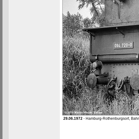
29.06.1972
- Hamburg-Rothenburgsort, Bahn