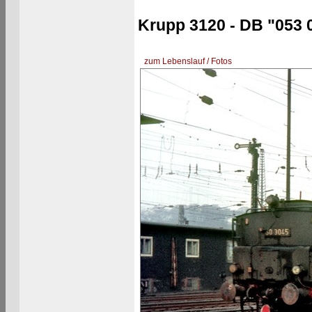
Krupp 3120 - DB "053 
zum Lebenslauf / Fotos