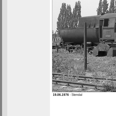
19.06.1976
- Stendal