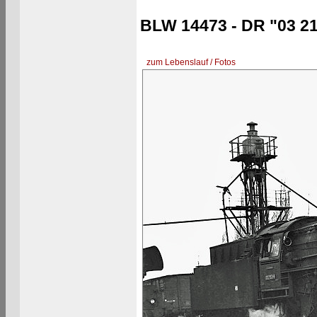
BLW 14473 - DR "03 21
zum Lebenslauf / Fotos