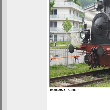
04.05.2025
- Kandern