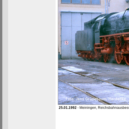
25.01.1992
- Meiningen, Reichsbahnausbes