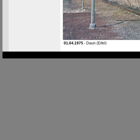
01.04.1975
- Daun (Eifel)