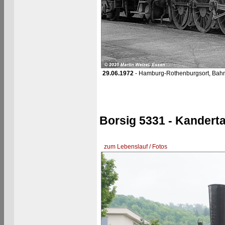
29.06.1972
- Hamburg-Rothenburgsort, Bahn
Borsig 5331 - Kandert
zum Lebenslauf / Fotos