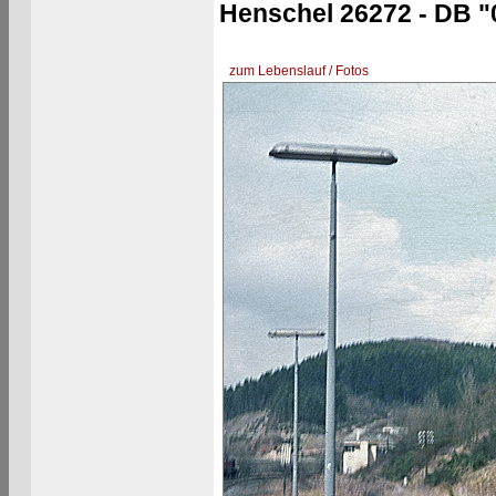
Henschel 26272 - DB "
zum Lebenslauf / Fotos