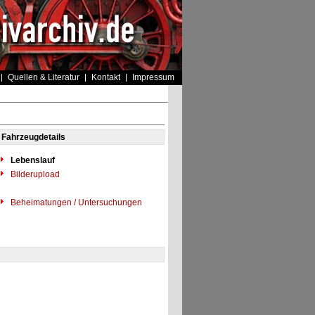
Quellen & Literatur
Kontakt
Impressum
Fahrzeugdetails
Lebenslauf
Bilderupload
Beheimatungen / Untersuchungen