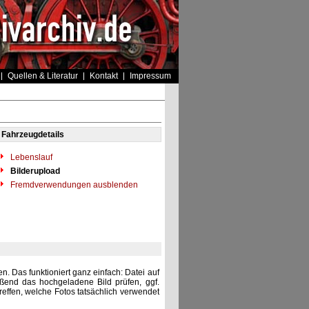
Quellen & Literatur
Kontakt
Impressum
Fahrzeugdetails
Lebenslauf
Bilderupload
Fremdverwendungen ausblenden
. Das funktioniert ganz einfach: Datei auf
eßend das hochgeladene Bild prüfen, ggf.
reffen, welche Fotos tatsächlich verwendet