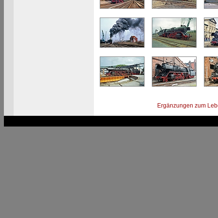
Ergänzungen zum Leb