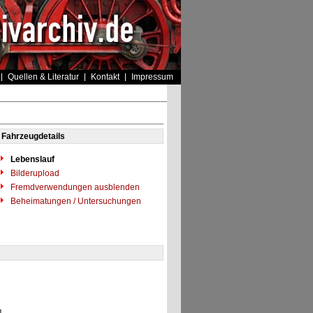
Quellen & Literatur
Kontakt
Impressum
Fahrzeugdetails
Lebenslauf
Bilderupload
Fremdverwendungen ausblenden
Beheimatungen / Untersuchungen