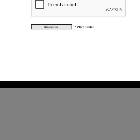
* Pflichtfelder