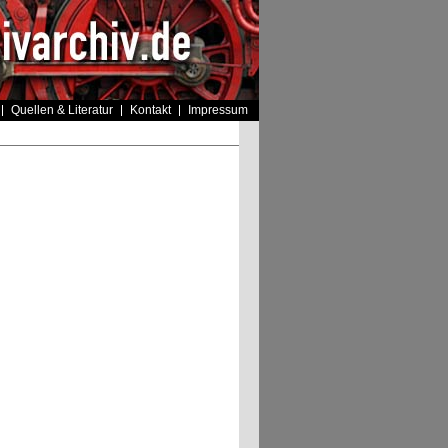
Quellen & Literatur
Kontakt
Impressum