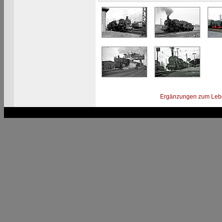
Ergänzungen zum Leb