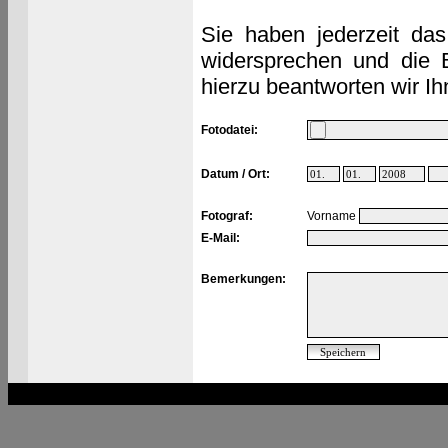
Sie haben jederzeit das
widersprechen und die 
hierzu beantworten wir Ih
Fotodatei:
Datum / Ort:
Fotograf:
Vorname
E-Mail:
Bemerkungen: