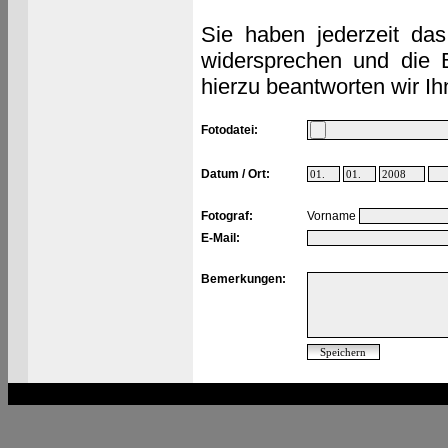
Sie haben jederzeit das
widersprechen und die 
hierzu beantworten wir Ih
Fotodatei:
Datum / Ort:
Fotograf:
Vorname
E-Mail:
Bemerkungen: