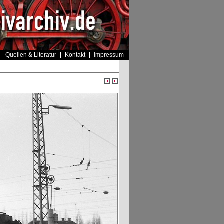
Quellen & Literatur
Kontakt
Impressum