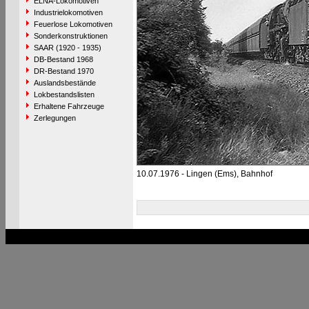
ELNA-Lokomotiven
Industrielokomotiven
Feuerlose Lokomotiven
Sonderkonstruktionen
SAAR (1920 - 1935)
DB-Bestand 1968
DR-Bestand 1970
Auslandsbestände
Lokbestandslisten
Erhaltene Fahrzeuge
Zerlegungen
10.07.1976 - Lingen (Ems), Bahnhof