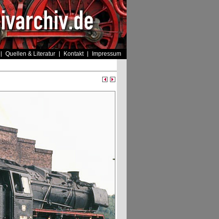
Quellen & Literatur
Kontakt
Impressum