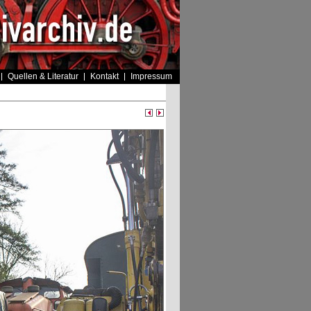
Quellen & Literatur
Kontakt
Impressum