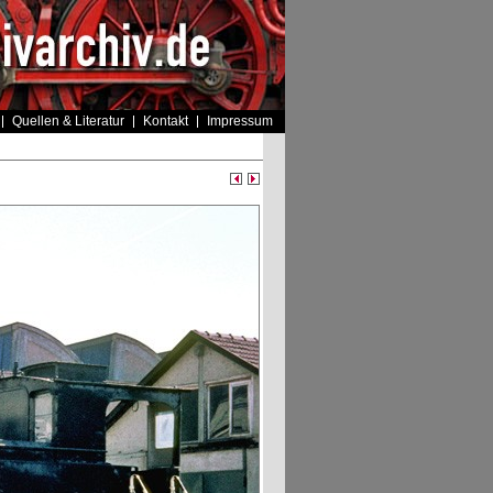
Quellen & Literatur
Kontakt
Impressum