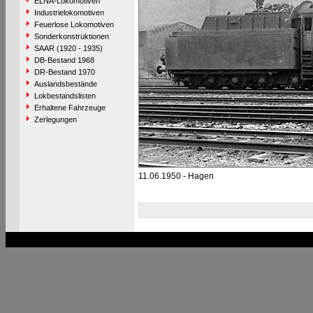
ELNA-Lokomotiven
Industrielokomotiven
Feuerlose Lokomotiven
Sonderkonstruktionen
SAAR (1920 - 1935)
DB-Bestand 1968
DR-Bestand 1970
Auslandsbestände
Lokbestandslisten
Erhaltene Fahrzeuge
Zerlegungen
11.06.1950 - Hagen