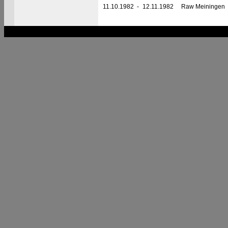
11.10.1982
-
12.11.1982
Raw Meiningen