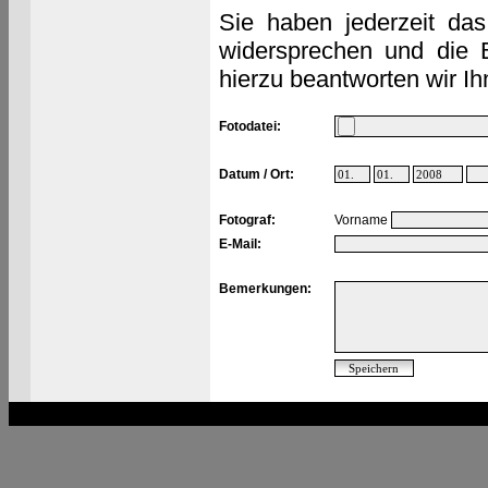
Sie haben jederzeit das
widersprechen und die 
hierzu beantworten wir Ih
Fotodatei:
Datum / Ort:
Fotograf:
Vorname
E-Mail:
Bemerkungen: