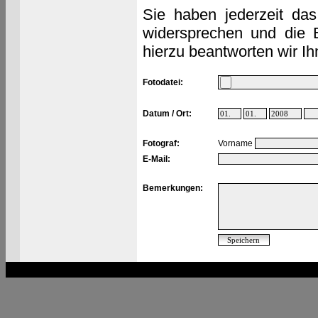
Sie haben jederzeit das
widersprechen und die 
hierzu beantworten wir Ih
Fotodatei:
Datum / Ort:
Fotograf:
Vorname
E-Mail:
Bemerkungen: