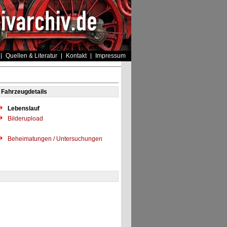
Quellen & Literatur
Kontakt
Impressum
Fahrzeugdetails
Lebenslauf
Bilderupload
Beheimatungen / Untersuchungen
"