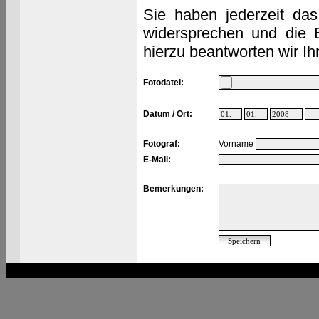
Sie haben jederzeit das
widersprechen und die 
hierzu beantworten wir Ih
Fotodatei:
Datum / Ort:
Fotograf:
Vorname
E-Mail:
Bemerkungen: