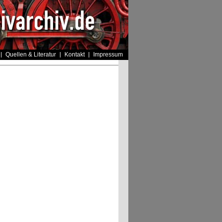
Quellen & Literatur
Kontakt
Impressum