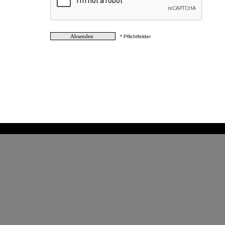
* Pflichtfelder