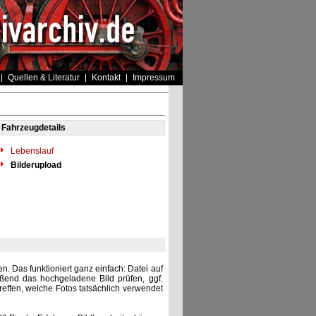
Quellen & Literatur
Kontakt
Impressum
Fahrzeugdetails
Lebenslauf
Bilderupload
. Das funktioniert ganz einfach: Datei auf
eßend das hochgeladene Bild prüfen, ggf.
reffen, welche Fotos tatsächlich verwendet