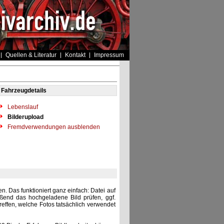
Quellen & Literatur
Kontakt
Impressum
Fahrzeugdetails
Lebenslauf
Bilderupload
Fremdverwendungen ausblenden
. Das funktioniert ganz einfach: Datei auf
eßend das hochgeladene Bild prüfen, ggf.
reffen, welche Fotos tatsächlich verwendet