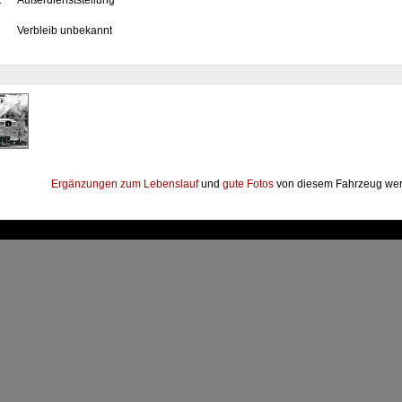
1
Außerdienststellung
Verbleib unbekannt
Ergänzungen zum Lebenslauf
und
gute Fotos
von diesem Fahrzeug wer