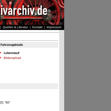
Quellen & Literatur
Kontakt
Impressum
Fahrzeugdetails
Lebenslauf
Bilderupload
[D] "60"