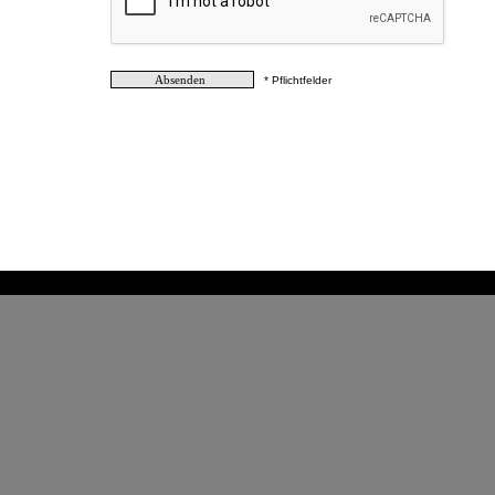
* Pflichtfelder