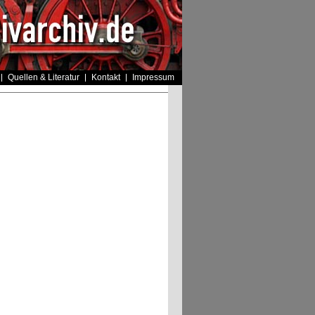
Quellen & Literatur
Kontakt
Impressum