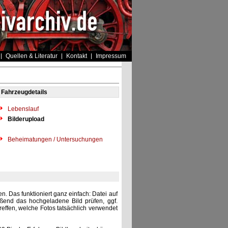
Quellen & Literatur
Kontakt
Impressum
Fahrzeugdetails
Lebenslauf
Bilderupload
Beheimatungen / Untersuchungen
. Das funktioniert ganz einfach: Datei auf
eßend das hochgeladene Bild prüfen, ggf.
reffen, welche Fotos tatsächlich verwendet