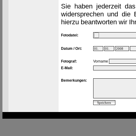
Sie haben jederzeit das
widersprechen und die 
hierzu beantworten wir Ih
Fotodatei:
Datum / Ort:
Fotograf:
Vorname
E-Mail:
Bemerkungen: