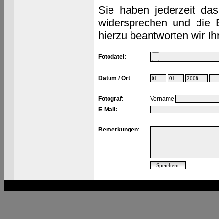
Sie haben jederzeit das
widersprechen und die 
hierzu beantworten wir Ih
Fotodatei:
Datum / Ort:
Fotograf:
Vorname
E-Mail:
Bemerkungen: