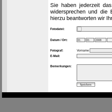
Sie haben jederzeit das
widersprechen und die 
hierzu beantworten wir Ih
Fotodatei:
Datum / Ort:
Fotograf:
Vorname
E-Mail:
Bemerkungen: