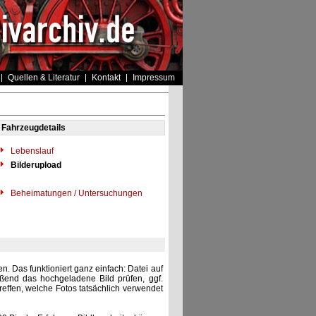
Quellen & Literatur
Kontakt
Impressum
Fahrzeugdetails
Lebenslauf
Bilderupload
Beheimatungen / Untersuchungen
. Das funktioniert ganz einfach: Datei auf
eßend das hochgeladene Bild prüfen, ggf.
reffen, welche Fotos tatsächlich verwendet