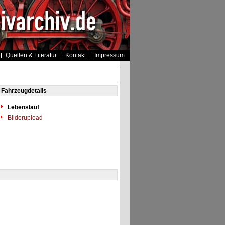
Quellen & Literatur
Kontakt
Impressum
Fahrzeugdetails
Lebenslauf
Bilderupload