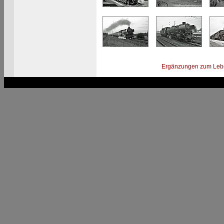
Ergänzungen zum Leb