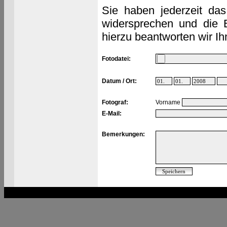
Sie haben jederzeit das
widersprechen und die 
hierzu beantworten wir Ih
Fotodatei:
Datum / Ort:
Fotograf:
Vorname
E-Mail:
Bemerkungen: