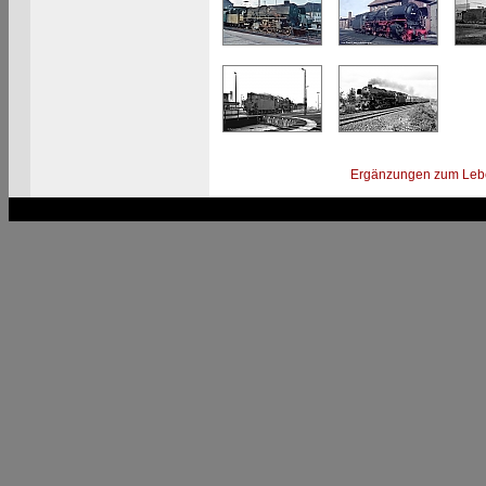
Ergänzungen zum Leb