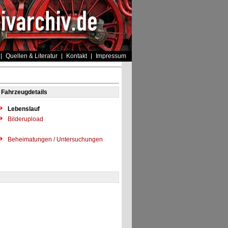
Quellen & Literatur
Kontakt
Impressum
Fahrzeugdetails
Lebenslauf
Bilderupload
Beheimatungen / Untersuchungen