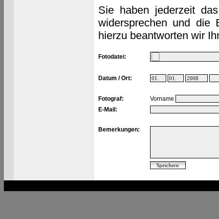
Sie haben jederzeit das
widersprechen und die 
hierzu beantworten wir Ih
Fotodatei:
Datum / Ort:
Fotograf:
Vorname
E-Mail:
Bemerkungen: