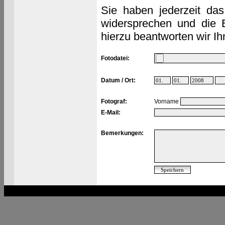
Sie haben jederzeit das
widersprechen und die 
hierzu beantworten wir Ih
Fotodatei:
Datum / Ort:
Fotograf:
Vorname
E-Mail:
Bemerkungen: