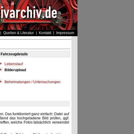
Quellen & Literatur
Kontakt
Impressum
Fahrzeugdetails
Lebenslauf
Bilderupload
Beheimatungen / Untersuchungen
. Das funktioniert ganz einfach: Datei auf
eßend das hochgeladene Bild prüfen, ggf.
reffen, welche Fotos tatsächlich verwendet