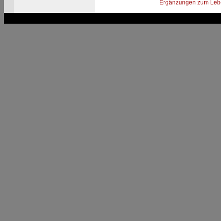
Ergänzungen zum Leb