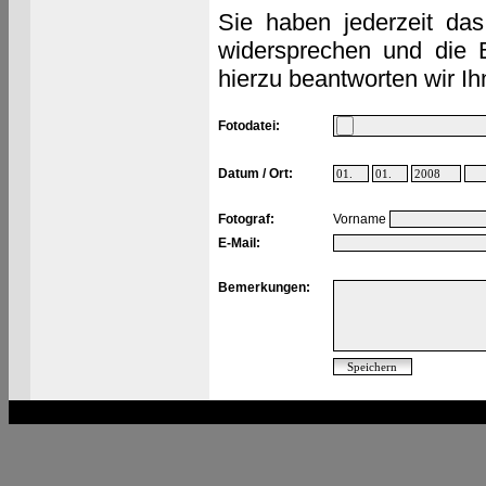
Sie haben jederzeit das
widersprechen und die 
hierzu beantworten wir Ih
Fotodatei:
Datum / Ort:
Fotograf:
Vorname
E-Mail:
Bemerkungen: