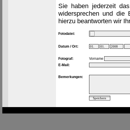
Sie haben jederzeit das
widersprechen und die 
hierzu beantworten wir Ih
Fotodatei:
Datum / Ort:
Fotograf:
Vorname
E-Mail:
Bemerkungen: