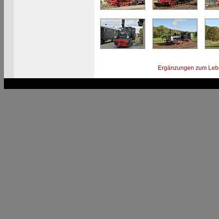
Ergänzungen zum Leb